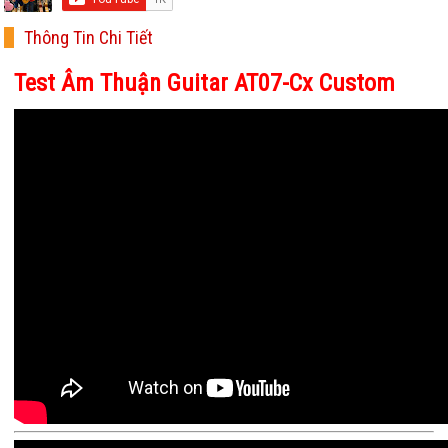
Thông Tin Chi Tiết
Test Âm Thuận Guitar AT07-Cx Custom