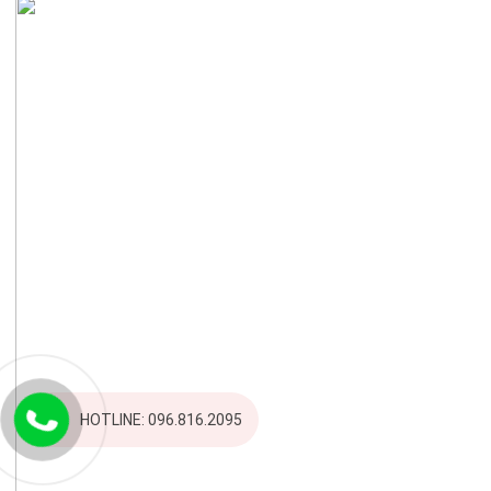
HOTLINE: 096.816.2095