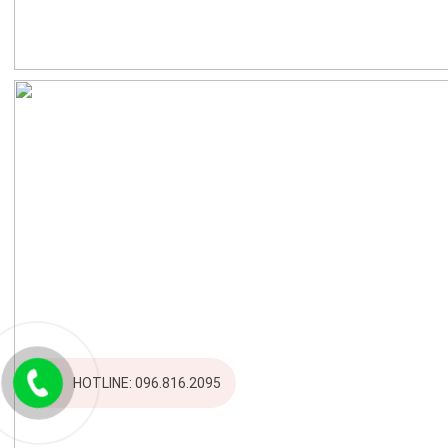
HOTLINE: 096.816.2095