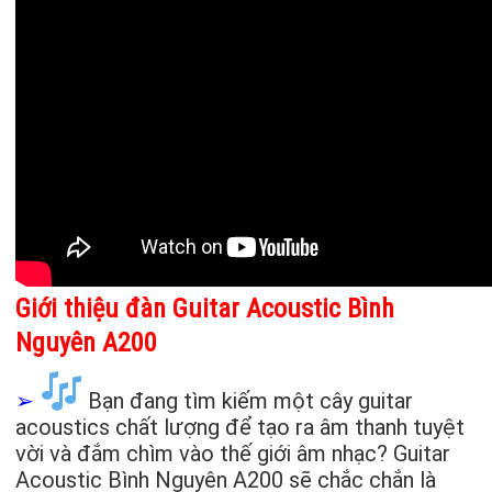
Giới thiệu đàn Guitar Acoustic Bình
Nguyên A200
➢
Bạn đang tìm kiếm một cây guitar
acoustics chất lượng để tạo ra âm thanh tuyệt
vời và đắm chìm vào thế giới âm nhạc? Guitar
Acoustic Bình Nguyên A200 sẽ chắc chắn là