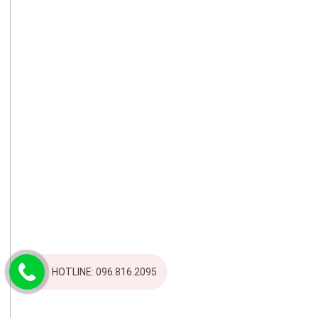
HOTLINE: 096.816.2095