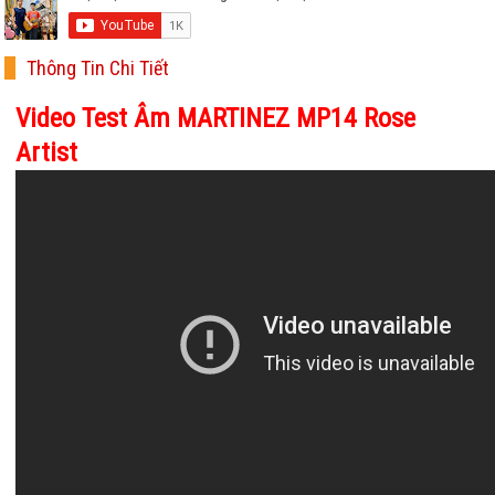
Thông Tin Chi Tiết
Video Test Âm MARTINEZ MP14 Rose
Artist