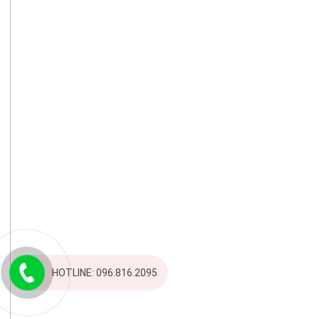
HOTLINE: 096.816.2095