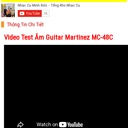
Thông Tin Chi Tiết
Video Test Âm Guitar Martinez MC-48C