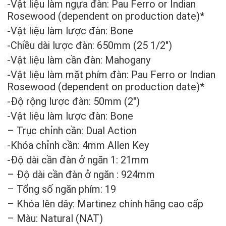
-Vật liệu làm ngựa đàn: Pau Ferro or Indian
Rosewood (dependent on production date)*
-Vật liệu làm lược đàn: Bone
-Chiều dài lược đàn: 650mm (25 1/2″)
-Vật liệu làm cần đàn: Mahogany
-Vật liệu làm mặt phím đàn: Pau Ferro or Indian
Rosewood (dependent on production date)*
-Độ rộng lược đàn: 50mm (2″)
-Vật liệu làm lược đàn: Bone
– Trục chỉnh cần: Dual Action
-Khóa chỉnh cần: 4mm Allen Key
-Độ dài cần đàn ở ngăn 1: 21mm
– Độ dài cần đàn ở ngăn : 924mm
– Tổng số ngăn phím: 19
– Khóa lên dây: Martinez chính hãng cao cấp
– Màu: Natural (NAT)