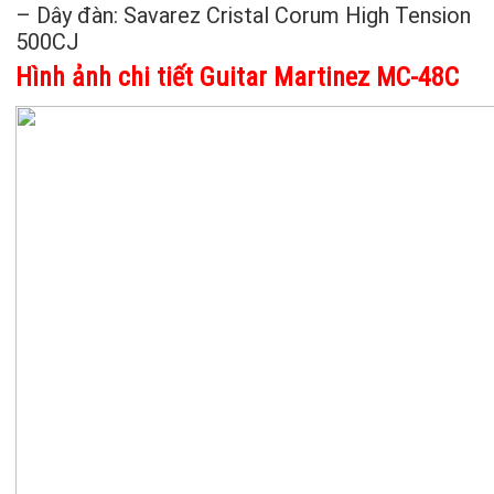
– Dây đàn: Savarez Cristal Corum High Tension
500CJ
Hình ảnh chi tiết
Guitar Martinez MC-48C