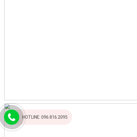
HOTLINE: 096.816.2095