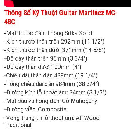
Thông Số Kỹ Thuật
Guitar Martinez MC-
48C
-Mặt trước đàn: Thông Sitka Solid
-Kích thước thân trên 292mm (11 1/2″)
-Kích thước thân dưới 371mm (14 5/8″)
-Độ dày thân trên 95mm (3 3/4″)
-Độ dày thân dưới 100mm (4″)
-Chiều dài thân đàn 489mm (19 1/4″)
-Tổng chiều dài đàn 984mm (38 3/4″)
-Đường kính lỗ thoát âm: 84mm (3 1/3″)
-Mặt sau và hông đàn: Gỗ Mahogany
-Đường viền: Composite
-Vòng trang trí lỗ thoát âm: All Wood
Traditional