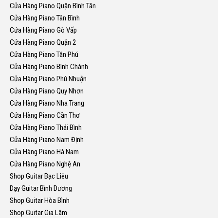
Cửa Hàng Piano Quận Bình Tân
Cửa Hàng Piano Tân Bình
Cửa Hàng Piano Gò Vấp
Cửa Hàng Piano Quận 2
Cửa Hàng Piano Tân Phú
Cửa Hàng Piano Bình Chánh
Cửa Hàng Piano Phú Nhuận
Cửa Hàng Piano Quy Nhơn
Cửa Hàng Piano Nha Trang
Cửa Hàng Piano Cần Thơ
Cửa Hàng Piano Thái Bình
Cửa Hàng Piano Nam Định
Cửa Hàng Piano Hà Nam
Cửa Hàng Piano Nghệ An
Shop Guitar Bạc Liêu
Dạy Guitar Bình Dương
Shop Guitar Hòa Bình
Shop Guitar Gia Lâm