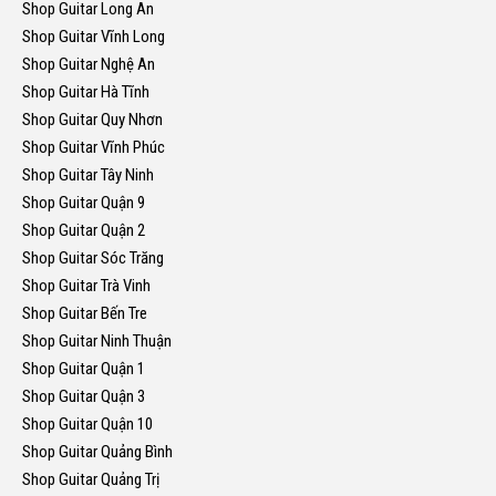
Shop Guitar Long An
Shop Guitar Vĩnh Long
Shop Guitar Nghệ An
Shop Guitar Hà Tĩnh
Shop Guitar Quy Nhơn
Shop Guitar Vĩnh Phúc
Shop Guitar Tây Ninh
Shop Guitar Quận 9
Shop Guitar Quận 2
Shop Guitar Sóc Trăng
Shop Guitar Trà Vinh
Shop Guitar Bến Tre
Shop Guitar Ninh Thuận
Shop Guitar Quận 1
Shop Guitar Quận 3
Shop Guitar Quận 10
Shop Guitar Quảng Bình
Shop Guitar Quảng Trị