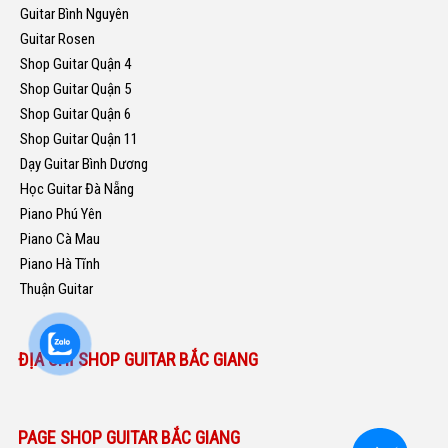
Guitar Bình Nguyên
Guitar Rosen
Shop Guitar Quận 4
Shop Guitar Quận 5
Shop Guitar Quận 6
Shop Guitar Quận 11
Dạy Guitar Bình Dương
Học Guitar Đà Nẵng
Piano Phú Yên
Piano Cà Mau
Piano Hà Tĩnh
Thuận Guitar
ĐỊA CHỈ SHOP GUITAR BẮC GIANG
PAGE SHOP GUITAR BẮC GIANG