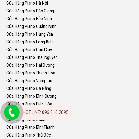
Cửa Hàng Piano Hà Nội
Cửa Hàng Piano Bắc Giang
Cửa Hàng Piano Bắc Ninh
Cửa Hàng Piano Quảng Ninh
Cửa Hàng Piano Hưng Yên
Cửa Hàng Piano Long Biên
Cửa Hàng Piano Cầu Giấy
Cửa Hàng Piano Thái Nguyên
Cửa Hàng Piano Hải Dương
Cửa Hàng Piano Thanh Hóa
Cửa Hàng Piano Vũng Tàu
Cửa Hàng Piano Đà Nẵng
Cửa Hàng Piano Bình Dương
Cửa Hàng Piano Biên Hòa
Cửa Hàng Piano Hải Phòng
HOTLINE: 096.816.2095
Cửa Hàng Piano Quận 7
Cửa Hàng Piano BìnhThạnh
Cửa Hàng Piano Thủ Đức