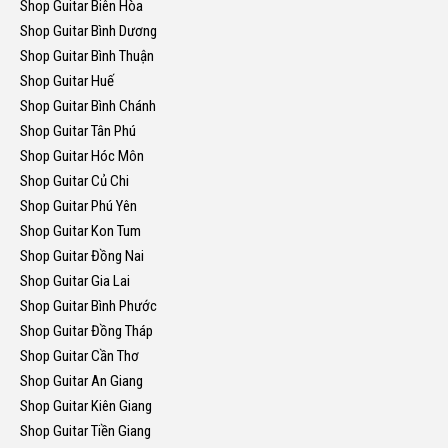
Shop Guitar Biên Hòa
Shop Guitar Bình Dương
Shop Guitar Bình Thuận
Shop Guitar Huế
Shop Guitar Bình Chánh
Shop Guitar Tân Phú
Shop Guitar Hóc Môn
Shop Guitar Củ Chi
Shop Guitar Phú Yên
Shop Guitar Kon Tum
Shop Guitar Đồng Nai
Shop Guitar Gia Lai
Shop Guitar Bình Phước
Shop Guitar Đồng Tháp
Shop Guitar Cần Thơ
Shop Guitar An Giang
Shop Guitar Kiên Giang
Shop Guitar Tiền Giang