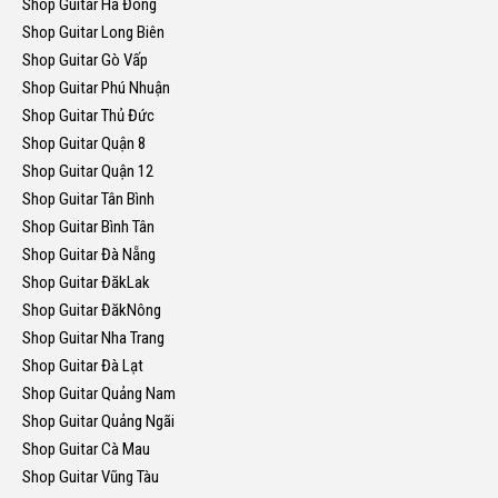
Shop Guitar Hà Đông
Shop Guitar Long Biên
Shop Guitar Gò Vấp
Shop Guitar Phú Nhuận
Shop Guitar Thủ Đức
Shop Guitar Quận 8
Shop Guitar Quận 12
Shop Guitar Tân Bình
Shop Guitar Bình Tân
Shop Guitar Đà Nẵng
Shop Guitar ĐăkLak
Shop Guitar ĐăkNông
Shop Guitar Nha Trang
Shop Guitar Đà Lạt
Shop Guitar Quảng Nam
Shop Guitar Quảng Ngãi
Shop Guitar Cà Mau
Shop Guitar Vũng Tàu