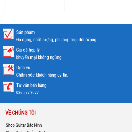
Sản phẩm
Đa dạng, chất lượng, phù hợp mọi đối tượng.
Giá cả hợp lý
khuyến mại không ngừng.
Dịch vụ
Chăm sóc khách hàng uy tín.
Tư vấn bán hàng
036.577.8077
VỀ CHÚNG TÔI
Shop Guitar Bắc Ninh