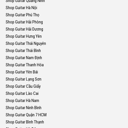
Shop Guitar Quảng Ninh
Shop Guitar Hà Nội
Shop Guitar Phú Thọ
Shop Guitar Hải Phòng
Shop Guitar Hải Dương
Shop Guitar Hưng Yên
Shop Guitar Thái Nguyên
Shop Guitar Thái Bình
Shop Guitar Nam Định
Shop Guitar Thanh Hóa
Shop Guitar Yên Bái
Shop Guitar Lạng Sơn
Shop Guitar Cầu Giấy
Shop Guitar Lào Cai
Shop Guitar Hà Nam
Shop Guitar Ninh Bình
Shop Guitar Quận 7 HCM
Shop Guitar Bình Thạnh