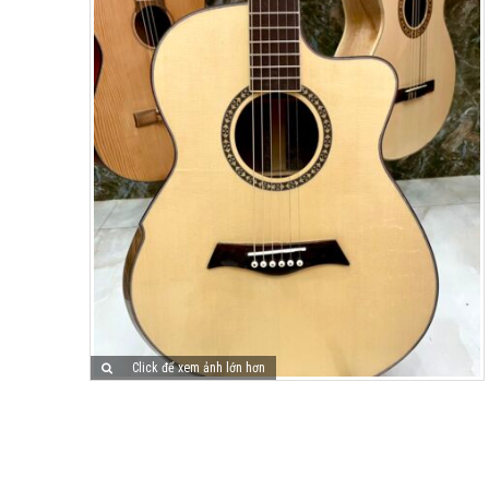
Click để xem ảnh lớn hơn