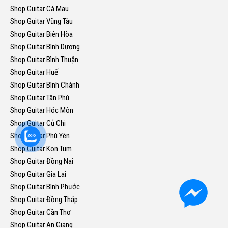
Shop Guitar Cà Mau
Shop Guitar Vũng Tàu
Shop Guitar Biên Hòa
Shop Guitar Bình Dương
Shop Guitar Bình Thuận
Shop Guitar Huế
Shop Guitar Bình Chánh
Shop Guitar Tân Phú
Shop Guitar Hóc Môn
Shop Guitar Củ Chi
Shop Guitar Phú Yên
Shop Guitar Kon Tum
Shop Guitar Đồng Nai
Shop Guitar Gia Lai
Shop Guitar Bình Phước
Shop Guitar Đồng Tháp
Shop Guitar Cần Thơ
Shop Guitar An Giang