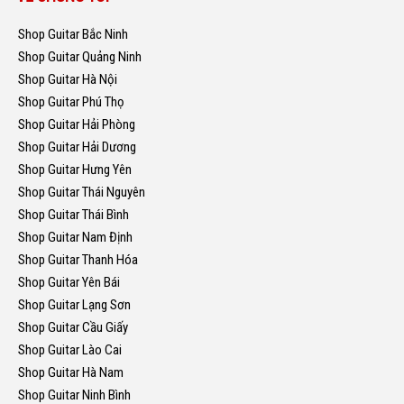
Shop Guitar Bắc Ninh
Shop Guitar Quảng Ninh
Shop Guitar Hà Nội
Shop Guitar Phú Thọ
Shop Guitar Hải Phòng
Shop Guitar Hải Dương
Shop Guitar Hưng Yên
Shop Guitar Thái Nguyên
Shop Guitar Thái Bình
Shop Guitar Nam Định
Shop Guitar Thanh Hóa
Shop Guitar Yên Bái
Shop Guitar Lạng Sơn
Shop Guitar Cầu Giấy
Shop Guitar Lào Cai
Shop Guitar Hà Nam
Shop Guitar Ninh Bình