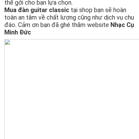
thế gới cho bạn lựa chọn.
Mua đàn guitar classic
tại shop bạn sẽ hoàn
toàn an tâm về chất lượng cũng như dịch vụ chu
đáo. Cảm ơn bạn đã ghé thăm website
Nhạc Cụ
Minh Đức