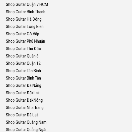
Shop Guitar Quận 7 HCM
Shop Guitar Bình Thạnh
Shop Guitar Hà Đông
Shop Guitar Long Biên
Shop Guitar Gò Vấp
Shop Guitar Phú Nhuận
Shop Guitar Thủ Đức
Shop Guitar Quận 8
Shop Guitar Quận 12
Shop Guitar Tân Bình
Shop Guitar Bình Tân
Shop Guitar Đà Nẵng
Shop Guitar ĐăkLak
Shop Guitar ĐăkNông
Shop Guitar Nha Trang
Shop Guitar Đà Lạt
Shop Guitar Quảng Nam
Shop Guitar Quảng Ngãi