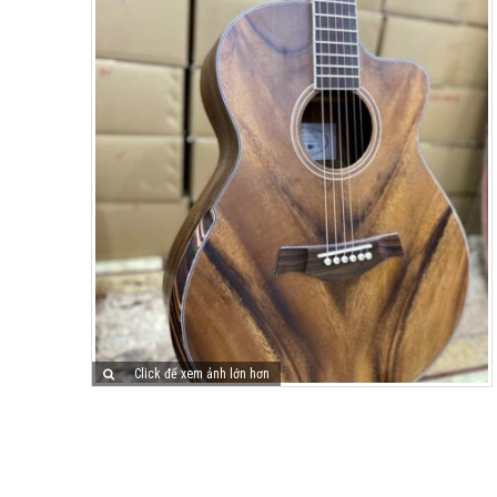
Click để xem ảnh lớn hơn