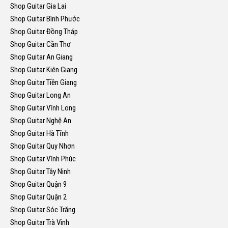
Shop Guitar Gia Lai
Shop Guitar Bình Phước
Shop Guitar Đồng Tháp
Shop Guitar Cần Thơ
Shop Guitar An Giang
Shop Guitar Kiên Giang
Shop Guitar Tiền Giang
Shop Guitar Long An
Shop Guitar Vĩnh Long
Shop Guitar Nghệ An
Shop Guitar Hà Tĩnh
Shop Guitar Quy Nhơn
Shop Guitar Vĩnh Phúc
Shop Guitar Tây Ninh
Shop Guitar Quận 9
Shop Guitar Quận 2
Shop Guitar Sóc Trăng
Shop Guitar Trà Vinh