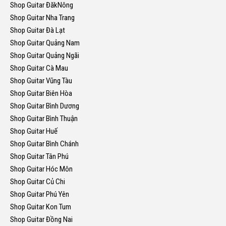
Shop Guitar ĐăkNông
Shop Guitar Nha Trang
Shop Guitar Đà Lạt
Shop Guitar Quảng Nam
Shop Guitar Quảng Ngãi
Shop Guitar Cà Mau
Shop Guitar Vũng Tàu
Shop Guitar Biên Hòa
Shop Guitar Bình Dương
Shop Guitar Bình Thuận
Shop Guitar Huế
Shop Guitar Bình Chánh
Shop Guitar Tân Phú
Shop Guitar Hóc Môn
Shop Guitar Củ Chi
Shop Guitar Phú Yên
Shop Guitar Kon Tum
Shop Guitar Đồng Nai