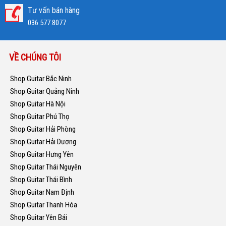
Tư vấn bán hàng
036.577.8077
VỀ CHÚNG TÔI
Shop Guitar Bắc Ninh
Shop Guitar Quảng Ninh
Shop Guitar Hà Nội
Shop Guitar Phú Thọ
Shop Guitar Hải Phòng
Shop Guitar Hải Dương
Shop Guitar Hưng Yên
Shop Guitar Thái Nguyên
Shop Guitar Thái Bình
Shop Guitar Nam Định
Shop Guitar Thanh Hóa
Shop Guitar Yên Bái