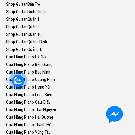
Shop Guitar Bến Tre
Shop Guitar Ninh Thuận
Shop Guitar Quận 1
Shop Guitar Quận 3
Shop Guitar Quận 10
Shop Guitar Quảng Bình
Shop Guitar Quảng Trị
Cửa Hàng Piano Hà Nội
Cửa Hàng Piano Bắc Giang
Cửa Hàng Piano Bắc Ninh
Cửa Hàng Piano Quảng Ninh
Cửa Hàng Piano Hưng Yên
Cửa Hàng Piano Long Biên
Cửa Hàng Piano Cầu Giấy
Cửa Hàng Piano Thái Nguyên
Cửa Hàng Piano Hải Dương
Cửa Hàng Piano Thanh Hóa
Cửa Hàng Piano Vũng Tàu